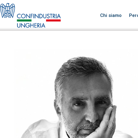
Chi siamo
Per