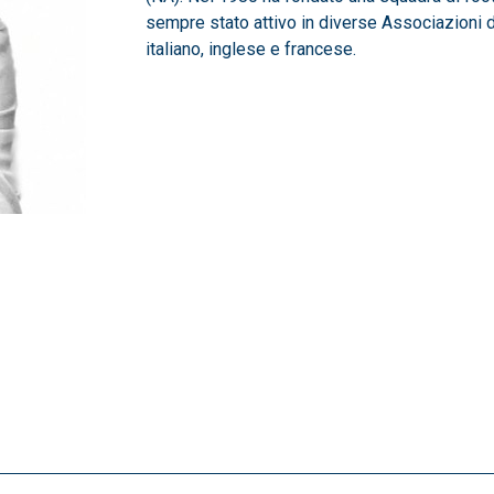
sempre stato attivo in diverse Associazioni d
italiano, inglese e francese.