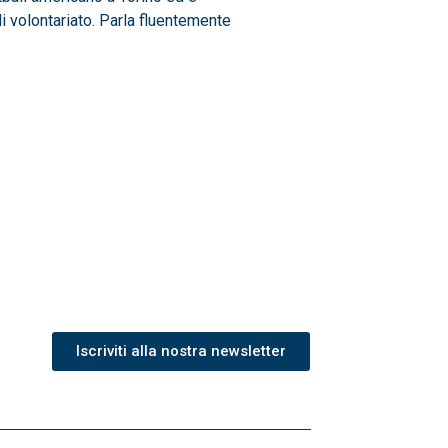
i volontariato. Parla fluentemente
Iscriviti alla nostra newsletter