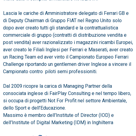
Lascia le cariche di Amministratore delegato di Ferrari GB e
di Deputy Chairman di Gruppo FIAT nel Regno Unito solo
dopo aver creato tutti gli standard e la contrattualistica
commerciale di gruppo (contratti di distribuzione vendita e
post vendita) aver razionalizzato i magazzini ricambi Europei,
aver creato le Filiali Inglesi per Ferrari e Maserati, aver creato
un Racing Team ed aver vinto il Campionato Europeo Ferrari
Challenge riportando un gentlemen driver Inglese a vincere il
Campionato contro piloti semi professioniti.
Dal 2009 ricopre la carica di Managing Partner della
consociata inglese di FairPlay Consulting e nel tempo libero,
si occupa di progetti Not For Profit nel settore Ambientale,
dello Sport e dell’Educazione.
Massimo è membro dell’Institute of Director (IOD) e
dell’Institute of Digital Marketing (IDM) in Inghilterra