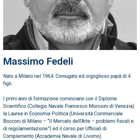
Massimo Fedeli
Nato a Milano nel 1964. Coniugato ed orgoglioso papà di 4
figli.
I primi anni di formazione cominciano con il Diploma
Scientifico (Collegio Navale Francesco Morosini di Venezia)
la Laurea in Economia Politica (Università Commerciale
Bocconi di Milano – “Il Mercato dell’Arte – problemi fiscali e
di regolamentazione”) ed il corso per Ufficiali di
Complemento (Accademia Navale di Livorno)